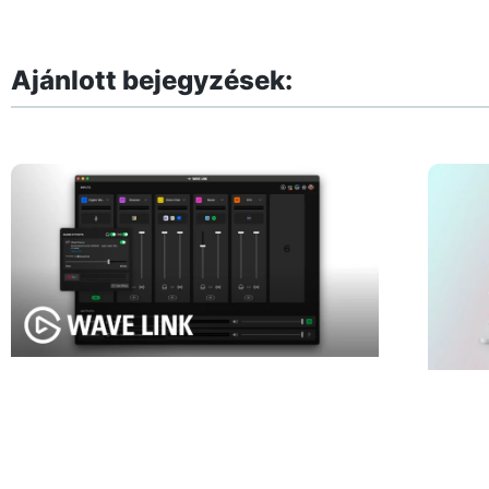
Ajánlott bejegyzések: