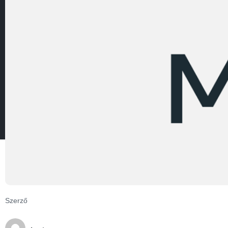
Szerző