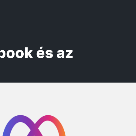
ebook és az