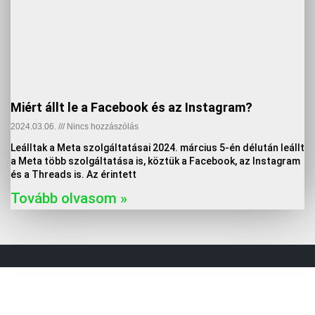
Miért állt le a Facebook és az Instagram?
2024.03.06.
Nincs hozzászólás
Leálltak a Meta szolgáltatásai 2024. március 5-én délután leállt
a Meta több szolgáltatása is, köztük a Facebook, az Instagram
és a Threads is. Az érintett
Tovább olvasom »