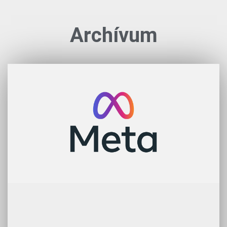
Archívum