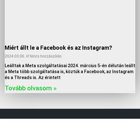
Miért állt le a Facebook és az Instagram?
2024.03.06.
Nincs hozzászólás
Leálltak a Meta szolgáltatásai 2024. március 5-én délután leállt
a Meta több szolgáltatása is, köztük a Facebook, az Instagram
és a Threads is. Az érintett
Tovább olvasom »