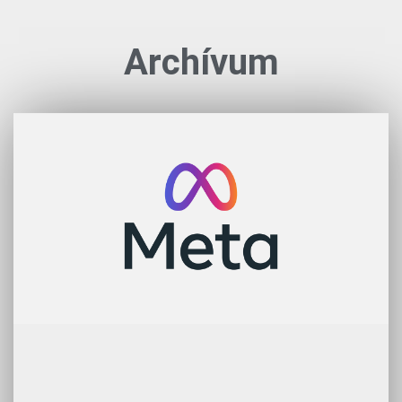
Archívum