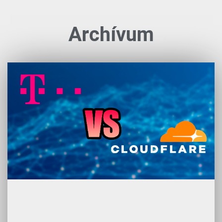
Archívum