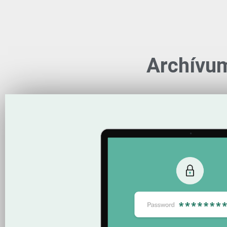
Archívu