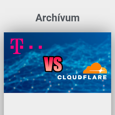
Archívum