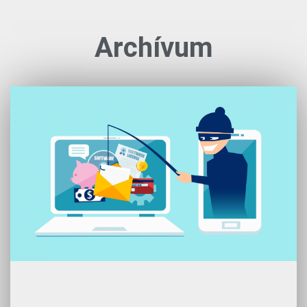
Archívum